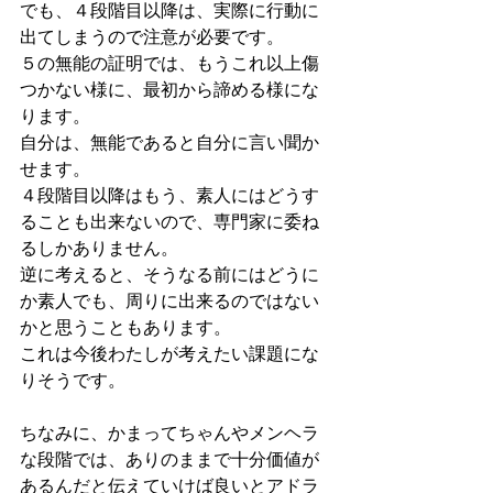
でも、４段階目以降は、実際に行動に
出てしまうので注意が必要です。
５の無能の証明では、もうこれ以上傷
つかない様に、最初から諦める様にな
ります。
自分は、無能であると自分に言い聞か
せます。
４段階目以降はもう、素人にはどうす
ることも出来ないので、専門家に委ね
るしかありません。
逆に考えると、そうなる前にはどうに
か素人でも、周りに出来るのではない
かと思うこともあります。
これは今後わたしが考えたい課題にな
りそうです。
ちなみに、かまってちゃんやメンヘラ
な段階では、ありのままで十分価値が
あるんだと伝えていけば良いとアドラ