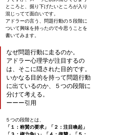
ところと、掘り下げたいところが入り
混じってて面白いです。
アドラーの言う、問題行動の５段階に
ついて興味を持ったので今思うことを
書いてみます。
なぜ問題行動に走るのか。
アドラー心理学が注目するの
は、そこに隠された目的です。
いかなる目的を持って問題行動
に出ているのか、５つの段階に
分けて考える。
ーーー引用
５つの段階とは、
「１：称賛の要求」「２：注目喚起」
「３：権力争い」「４：復讐」「５：