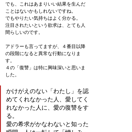
でも、これはあまりいい結果を生んだ
ことはないかもしれないですね。
でもやりたい気持ちはよく分かる。
注目されたいという欲求は、とても人
間らしいのです。
アドラーも言ってますが、４番目以降
の段階になると異常な行動になりま
す。
４の「復讐」は特に興味深いと思いま
した。
かけがえのない「わたし」を認
めてくれなかった人、愛してく
れなかった人に、愛の復讐をす
る。
愛の希求がかなわないと知った