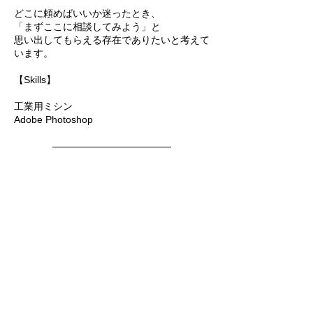
どこに頼めばいいか迷ったとき、
「まずここに相談してみよう」と
思い出してもらえる存在でありたいと考えて
います。
【Skills】
工業用ミシン
Adobe Photoshop