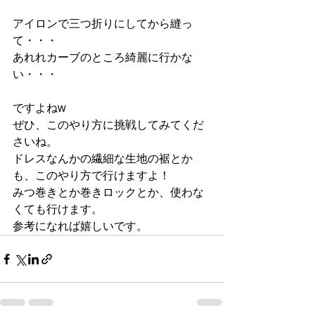
アイロンで三つ折りにしてから縫っ
て・・・
あれれカーブのところ綺麗に行かな
い・・・
ですよねw
ぜひ、このやり方に挑戦してみてくだ
さいね。
ドレスなんかの繊細な生地の裾とか
も、このやり方で行けますよ！
みつ巻きとか巻きロックとか、使わな
くても行けます。
参考になれば嬉しいです。