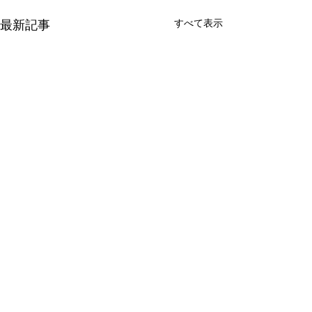
すべて表示
最新記事
コメント