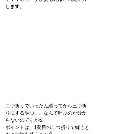
します。
二つ折りでいったん縫ってから三つ折
りにするやつ、、なんて呼ぶのか分か
らないのですが💦
ポイントは、1発目の二つ折りで縫うと