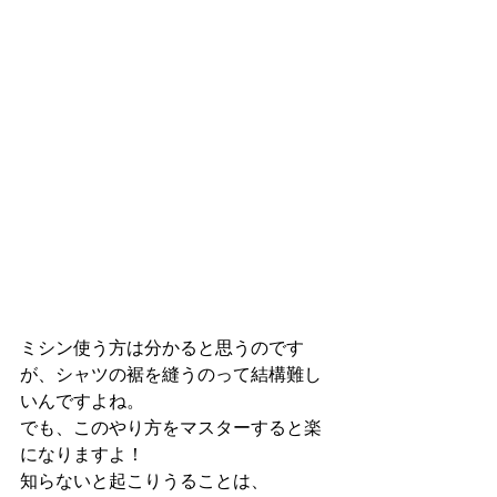
ミシン使う方は分かると思うのです
が、シャツの裾を縫うのって結構難し
いんですよね。
でも、このやり方をマスターすると楽
になりますよ！
知らないと起こりうることは、