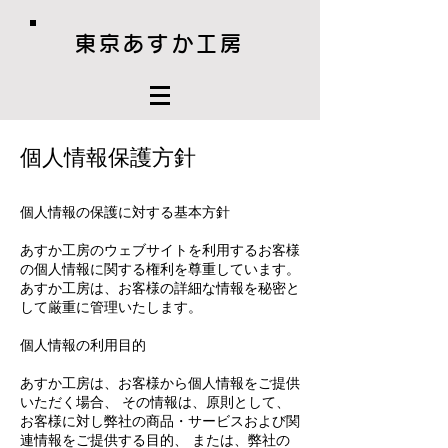
東京あすか工房
個人情報保護方針
個人情報の保護に対する基本方針
あすか工房のウェブサイトを利用するお客様
の個人情報に関する権利を尊重しています。
あすか工房は、お客様の詳細な情報を秘密と
して厳重に管理いたします。
個人情報の利用目的
あすか工房は、お客様から個人情報をご提供
いただく場合、 その情報は、原則として、
お客様に対し弊社
の商品・サービスおよび関
連情報をご提供する目的、 または、弊社の