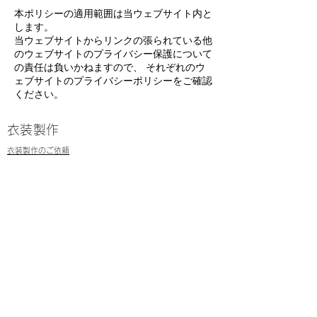
本ポリシーの適用範囲は当ウェブサイト内と
します。
当ウェブサイトからリンクの張られている他
のウェブサイトのプライバシー保護について
の責任は負いかねますので、 それぞれのウ
ェブサイトのプライバシーポリシーをご確認
ください。
衣装製作
衣装製作のご依頼
ご利用ガイド
初めての方へ
プライバシーポリシー
キャンセルポリシー
配送について
特定商取引法に基づく表記