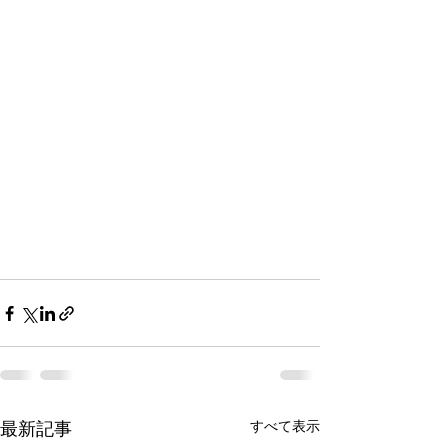
すべて表示
最新記事