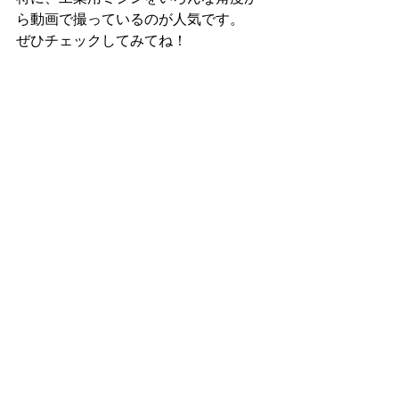
ら動画で撮っているのが人気です。
ぜひチェックしてみてね！