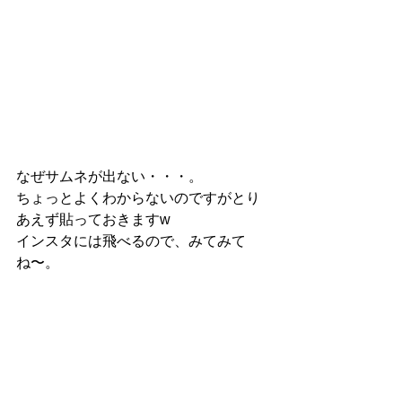
なぜサムネが出ない・・・。
ちょっとよくわからないのですがとり
あえず貼っておきますw
インスタには飛べるので、みてみて
ね〜。