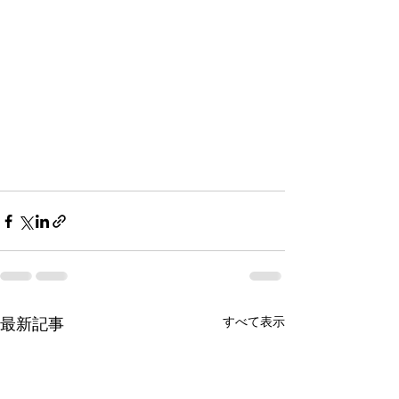
すべて表示
最新記事