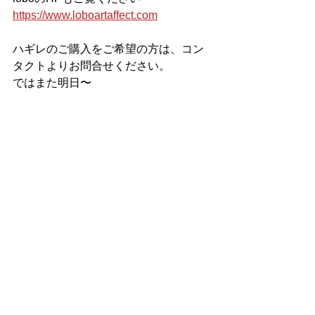
https://www.loboartaffect.com
ハギレのご購入をご希望の方は、コン
タクトよりお問合せください。
ではまた明日〜