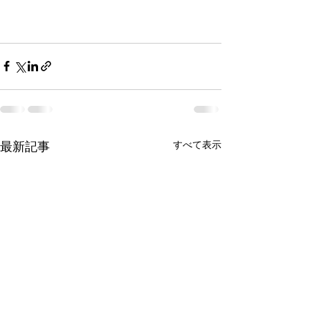
すべて表示
最新記事